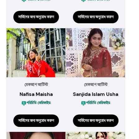
সার্ভিসের জন্য অনুরোধ করুন
সার্ভিসের জন্য অনুরোধ করুন
মেকআপ আর্টিস্ট
মেকআপ আর্টিস্ট
Nafisa Maisha
Sanjida Islam Usha
পরিচিতি ভেরিফাইড
পরিচিতি ভেরিফাইড
সার্ভিসের জন্য অনুরোধ করুন
সার্ভিসের জন্য অনুরোধ করুন