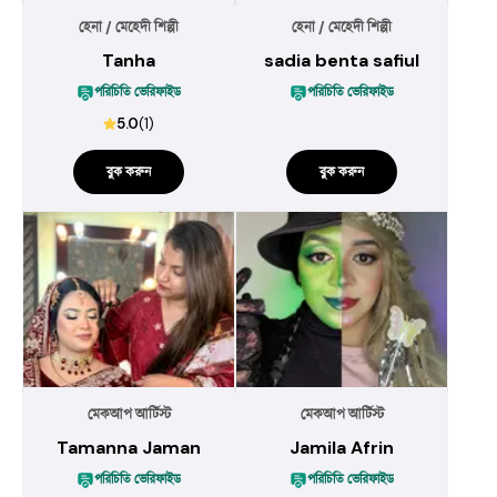
হেনা / মেহেদী শিল্পী
হেনা / মেহেদী শিল্পী
Tanha
sadia benta safiul
পরিচিতি ভেরিফাইড
পরিচিতি ভেরিফাইড
5.0
(
1
)
বুক করুন
বুক করুন
মেকআপ আর্টিস্ট
মেকআপ আর্টিস্ট
Tamanna Jaman
Jamila Afrin
পরিচিতি ভেরিফাইড
পরিচিতি ভেরিফাইড