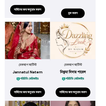
সার্ভিসের জন্য অনুরোধ করুন
বুক করুন
মেকআপ আর্টিস্ট
মেকআপ আর্টিস্ট
Jannatul Natem
নিঝুমা দিদার পায়েল
পরিচিতি ভেরিফাইড
পরিচিতি ভেরিফাইড
সার্ভিসের জন্য অনুরোধ করুন
সার্ভিসের জন্য অনুরোধ করুন