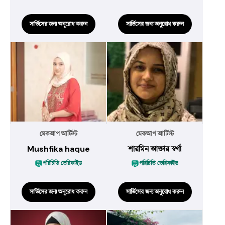
সার্ভিসের জন্য অনুরোধ করুন
সার্ভিসের জন্য অনুরোধ করুন
মেকআপ আর্টিস্ট
মেকআপ আর্টিস্ট
Mushfika haque
শারমিন আক্তার স্বর্ণা
পরিচিতি ভেরিফাইড
পরিচিতি ভেরিফাইড
সার্ভিসের জন্য অনুরোধ করুন
সার্ভিসের জন্য অনুরোধ করুন