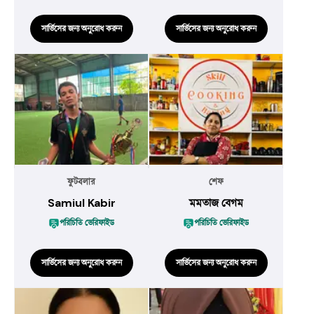
সার্ভিসের জন্য অনুরোধ করুন
সার্ভিসের জন্য অনুরোধ করুন
ফুটবলার
শেফ
Samiul Kabir
মমতাজ বেগম
পরিচিতি ভেরিফাইড
পরিচিতি ভেরিফাইড
সার্ভিসের জন্য অনুরোধ করুন
সার্ভিসের জন্য অনুরোধ করুন