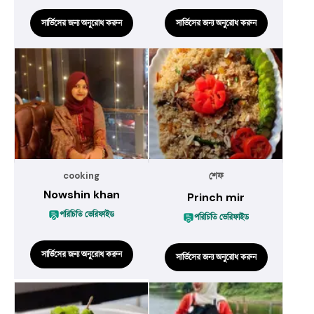
সার্ভিসের জন্য অনুরোধ করুন
সার্ভিসের জন্য অনুরোধ করুন
cooking
শেফ
Nowshin khan
Princh mir
পরিচিতি ভেরিফাইড
পরিচিতি ভেরিফাইড
সার্ভিসের জন্য অনুরোধ করুন
সার্ভিসের জন্য অনুরোধ করুন