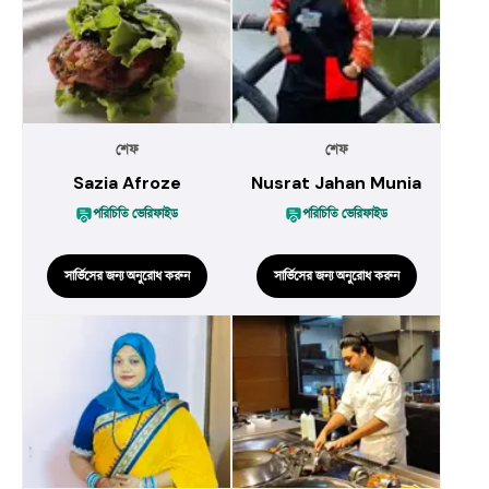
শেফ
শেফ
Sazia Afroze
Nusrat Jahan Munia
পরিচিতি ভেরিফাইড
পরিচিতি ভেরিফাইড
সার্ভিসের জন্য অনুরোধ করুন
সার্ভিসের জন্য অনুরোধ করুন