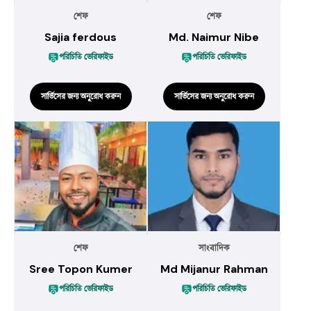
শেফ
শেফ
Sajia ferdous
Md. Naimur Nibe
পরিচিতি ভেরিফাইড
পরিচিতি ভেরিফাইড
সার্ভিসের জন্য অনুরোধ করুন
সার্ভিসের জন্য অনুরোধ করুন
শেফ
সাংবাদিক
Sree Topon Kumer
Md Mijanur Rahman
পরিচিতি ভেরিফাইড
পরিচিতি ভেরিফাইড