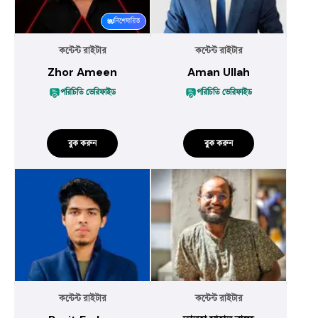
বিশেষায়িত
কন্টেন্ট রাইটার
কন্টেন্ট রাইটার
Zhor Ameen
Aman Ullah
পরিচিতি ভেরিফাইড
পরিচিতি ভেরিফাইড
বুক করুন
বুক করুন
কন্টেন্ট রাইটার
কন্টেন্ট রাইটার