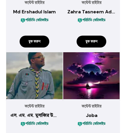
কন্টেন্ট রাইটার
কন্টেন্ট রাইটার
Md Ershadul Islam
Zahra Tasneem Adiba
পরিচিতি ভেরিফাইড
পরিচিতি ভেরিফাইড
বুক করুন
বুক করুন
কন্টেন্ট রাইটার
কন্টেন্ট রাইটার
এস. এম. এম. মুসাব্বির উদ্দিন
Joba
পরিচিতি ভেরিফাইড
পরিচিতি ভেরিফাইড