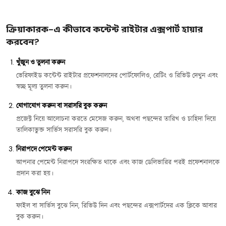
ক্রিয়াকারক-এ কীভাবে কন্টেন্ট রাইটার এক্সপার্ট হায়ার
করবেন?
খুঁজুন ও তুলনা করুন
ভেরিফাইড কন্টেন্ট রাইটার প্রফেশনালদের পোর্টফোলিও, রেটিং ও রিভিউ দেখুন এবং
স্বচ্ছ মূল্য তুলনা করুন।
যোগাযোগ করুন বা সরাসরি বুক করুন
প্রজেক্ট নিয়ে আলোচনা করতে মেসেজ করুন, অথবা পছন্দের তারিখ ও চাহিদা দিয়ে
তালিকাভুক্ত সার্ভিস সরাসরি বুক করুন।
নিরাপদে পেমেন্ট করুন
আপনার পেমেন্ট নিরাপদে সংরক্ষিত থাকে এবং কাজ ডেলিভারির পরই প্রফেশনালকে
প্রদান করা হয়।
কাজ বুঝে নিন
ফাইল বা সার্ভিস বুঝে নিন, রিভিউ দিন এবং পছন্দের এক্সপার্টদের এক ক্লিকে আবার
বুক করুন।