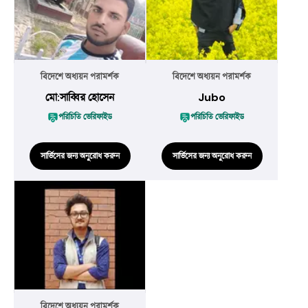
বিদেশে অধ্যয়ন পরামর্শক
বিদেশে অধ্যয়ন পরামর্শক
মো:সাব্বির হোসেন
Jubo
পরিচিতি ভেরিফাইড
পরিচিতি ভেরিফাইড
সার্ভিসের জন্য অনুরোধ করুন
সার্ভিসের জন্য অনুরোধ করুন
বিদেশে অধ্যয়ন পরামর্শক