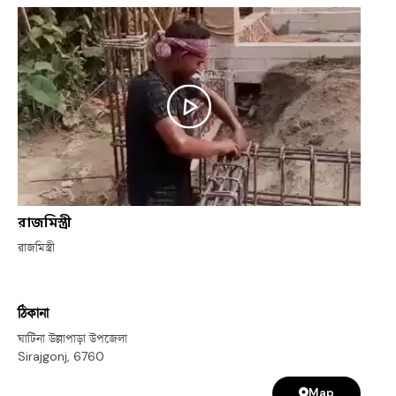
রাজমিস্ত্রী
রাজমিস্ত্রী
ঠিকানা
ঘাটিনা উল্লাপাড়া উপজেলা
Sirajgonj
,
6760
Map