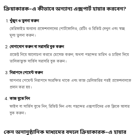
ক্রিয়াকারক-এ কীভাবে অন্যান্য এক্সপার্ট হায়ার করবেন?
খুঁজুন ও তুলনা করুন
ভেরিফাইড অন্যান্য প্রফেশনালদের পোর্টফোলিও, রেটিং ও রিভিউ দেখুন এবং স্বচ্ছ
মূল্য তুলনা করুন।
যোগাযোগ করুন বা সরাসরি বুক করুন
প্রজেক্ট নিয়ে আলোচনা করতে মেসেজ করুন, অথবা পছন্দের তারিখ ও চাহিদা দিয়ে
তালিকাভুক্ত সার্ভিস সরাসরি বুক করুন।
নিরাপদে পেমেন্ট করুন
আপনার পেমেন্ট নিরাপদে সংরক্ষিত থাকে এবং কাজ ডেলিভারির পরই প্রফেশনালকে
প্রদান করা হয়।
কাজ বুঝে নিন
ফাইল বা সার্ভিস বুঝে নিন, রিভিউ দিন এবং পছন্দের এক্সপার্টদের এক ক্লিকে আবার
বুক করুন।
কেন অনানুষ্ঠানিক মাধ্যমের বদলে ক্রিয়াকারক-এ হায়ার