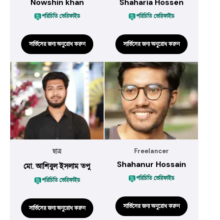
Nowshin khan
Shaharia Hossen
পরিচিতি ভেরিফাইড
পরিচিতি ভেরিফাইড
সার্ভিসের জন্য অনুরোধ করুন
সার্ভিসের জন্য অনুরোধ করুন
Freelancer
ছাত্র
Shahanur Hossain
মো. আশিবুল ইসলাম তপু
পরিচিতি ভেরিফাইড
পরিচিতি ভেরিফাইড
সার্ভিসের জন্য অনুরোধ করুন
সার্ভিসের জন্য অনুরোধ করুন