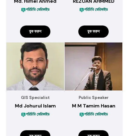
Md. Himel Ahmed
REZOAN AHMMED
পরিচিতি ভেরিফাইড
পরিচিতি ভেরিফাইড
বুক করুন
বুক করুন
GIS Specialist
Public Speaker
Md Johurul Islam
M M Tamim Hasan
পরিচিতি ভেরিফাইড
পরিচিতি ভেরিফাইড