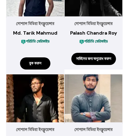
সোশ্যাল মিডিয়া ইনফ্লুয়েন্সার
সোশ্যাল মিডিয়া ইনফ্লুয়েন্সার
Md. Tarik Mahmud
Palash Chandra Roy
পরিচিতি ভেরিফাইড
পরিচিতি ভেরিফাইড
সার্ভিসের জন্য অনুরোধ করুন
বুক করুন
সোশ্যাল মিডিয়া ইনফ্লুয়েন্সার
সোশ্যাল মিডিয়া ইনফ্লুয়েন্সার