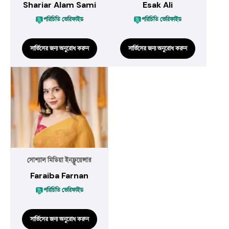
Shariar Alam Sami
Esak Ali
পরিচিতি ভেরিফাইড
পরিচিতি ভেরিফাইড
সার্ভিসের জন্য অনুরোধ করুন
সার্ভিসের জন্য অনুরোধ করুন
সোশ্যাল মিডিয়া ইনফ্লুয়েন্সার
Faraiba Farnan
পরিচিতি ভেরিফাইড
সার্ভিসের জন্য অনুরোধ করুন