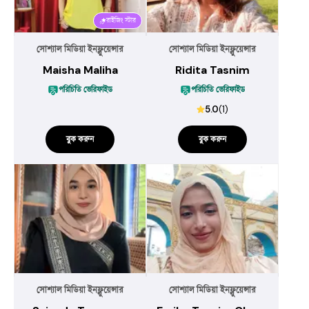
রাইজিং স্টার
সোশ্যাল মিডিয়া ইনফ্লুয়েন্সার
সোশ্যাল মিডিয়া ইনফ্লুয়েন্সার
Maisha Maliha
Ridita Tasnim
পরিচিতি ভেরিফাইড
পরিচিতি ভেরিফাইড
5.0
(
1
)
বুক করুন
বুক করুন
সোশ্যাল মিডিয়া ইনফ্লুয়েন্সার
সোশ্যাল মিডিয়া ইনফ্লুয়েন্সার