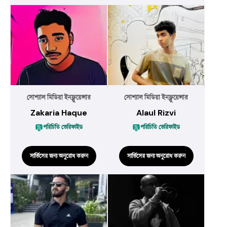
সোশ্যাল মিডিয়া ইনফ্লুয়েন্সার
সোশ্যাল মিডিয়া ইনফ্লুয়েন্সার
Zakaria Haque
Alaul Rizvi
পরিচিতি ভেরিফাইড
পরিচিতি ভেরিফাইড
সার্ভিসের জন্য অনুরোধ করুন
সার্ভিসের জন্য অনুরোধ করুন