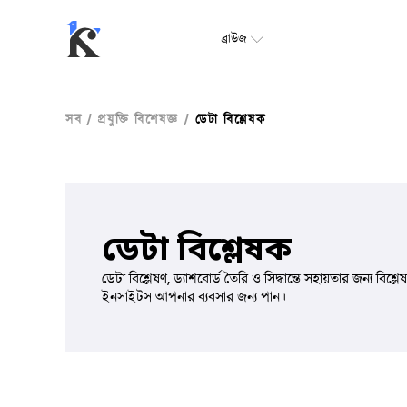
ব্রাউজ
সব
/
প্রযুক্তি বিশেষজ্ঞ
/
ডেটা বিশ্লেষক
ডেটা বিশ্লেষক
ডেটা বিশ্লেষণ, ড্যাশবোর্ড তৈরি ও সিদ্ধান্তে সহায়তার জন্য 
ইনসাইটস আপনার ব্যবসার জন্য পান।