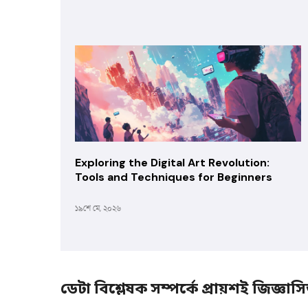
Exploring the Digital Art Revolution:
Tools and Techniques for Beginners
১৯শে মে, ২০২৬
ডেটা বিশ্লেষক সম্পর্কে প্রায়শই জিজ্ঞাসিত 