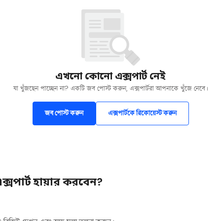
এখনো কোনো এক্সপার্ট নেই
যা খুঁজছেন পাচ্ছেন না? একটি জব পোস্ট করুন, এক্সপার্টরা আপনাকে খুঁজে নেবে।
জব পোস্ট করুন
এক্সপার্টকে রিকোয়েস্ট করুন
ক্সপার্ট হায়ার করবেন?