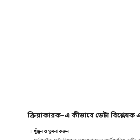
ক্রিয়াকারক-এ কীভাবে ডেটা বিশ্লেষক এ
খুঁজুন ও তুলনা করুন