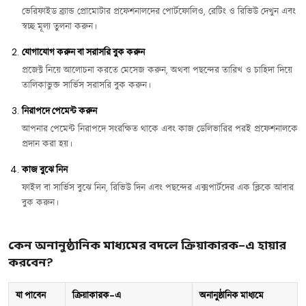
ভেরিফাইড ব্র্যান্ড প্রোমোটার প্রফেশনালদের পোর্টফোলিও, রেটিং ও রিভিউ দেখুন এবং
স্বচ্ছ মূল্য তুলনা করুন।
যোগাযোগ করুন বা সরাসরি বুক করুন
প্রজেক্ট নিয়ে আলোচনা করতে মেসেজ করুন, অথবা পছন্দের তারিখ ও চাহিদা দিয়ে
তালিকাভুক্ত সার্ভিস সরাসরি বুক করুন।
নিরাপদে পেমেন্ট করুন
আপনার পেমেন্ট নিরাপদে সংরক্ষিত থাকে এবং কাজ ডেলিভারির পরই প্রফেশনালকে
প্রদান করা হয়।
কাজ বুঝে নিন
ফাইল বা সার্ভিস বুঝে নিন, রিভিউ দিন এবং পছন্দের এক্সপার্টদের এক ক্লিকে আবার
বুক করুন।
কেন অনানুষ্ঠানিক মাধ্যমের বদলে ক্রিয়াকারক-এ হায়ার
করবেন?
যা পাবেন
ক্রিয়াকারক-এ
অনানুষ্ঠানিক মাধ্যমে