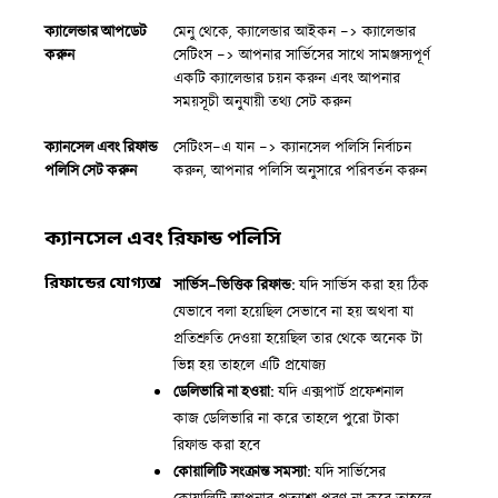
ক্যালেন্ডার আপডেট
মেনু থেকে, ক্যালেন্ডার আইকন -> ক্যালেন্ডার
করুন
সেটিংস -> আপনার সার্ভিসের সাথে সামঞ্জস্যপূর্ণ
একটি ক্যালেন্ডার চয়ন করুন এবং আপনার
সময়সূচী অনুযায়ী তথ্য সেট করুন
ক্যানসেল এবং রিফান্ড
সেটিংস-এ যান -> ক্যানসেল পলিসি নির্বাচন
পলিসি সেট করুন
করুন, আপনার পলিসি অনুসারে পরিবর্তন করুন
ক্যানসেল এবং রিফান্ড পলিসি
রিফান্ডের যোগ্যতা
সার্ভিস-ভিত্তিক রিফান্ড:
যদি সার্ভিস করা হয় ঠিক
যেভাবে বলা হয়েছিল সেভাবে না হয় অথবা যা
প্রতিশ্রুতি দেওয়া হয়েছিল তার থেকে অনেক টা
ভিন্ন হয় তাহলে এটি প্রযোজ্য
ডেলিভারি না হওয়া:
যদি এক্সপার্ট প্রফেশনাল
কাজ ডেলিভারি না করে তাহলে পুরো টাকা
রিফান্ড করা হবে
কোয়ালিটি সংক্রান্ত সমস্যা:
যদি সার্ভিসের