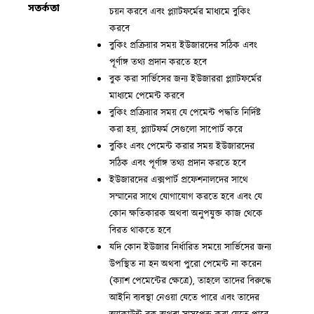
সতর্কতা
চয়ন করবে এবং প্ল্যাটফর্মের মাধ্যমে বুকিং
করবে
বুকিং প্রক্রিয়ার সময় ইউজারদের সঠিক এবং
পূর্ণাঙ্গ তথ্য প্রদান করতে হবে
বুক করা সার্ভিসের জন্য ইউজাররা প্ল্যাটফর্মের
মাধ্যমে পেমেন্ট করবে
বুকিং প্রক্রিয়ার সময় যে পেমেন্ট পদ্ধতি নির্দিষ্ট
করা হয়, প্ল্যাটফর্ম সেগুলো সাপোর্ট করে
বুকিং এবং পেমেন্ট করার সময় ইউজারদের
সঠিক এবং পূর্ণাঙ্গ তথ্য প্রদান করতে হবে
ইউজারদের এক্সপার্ট প্রফেশনালদের সাথে
সম্মানের সাথে যোগাযোগ করতে হবে এবং যে
কোন ক্ষতিকারক অথবা অনুপযুক্ত কাজ থেকে
বিরত থাকতে হবে
যদি কোন ইউজার নির্ধারিত সময়ে সার্ভিসের জন্য
উপস্থিত না হন অথবা পুরো পেমেন্ট না করেন
(ক্যাশ পেমেন্টের ক্ষেত্রে), তাহলে তাদের বিরুদ্ধে
আইনি ব্যবস্থা নেওয়া যেতে পারে এবং তাদের