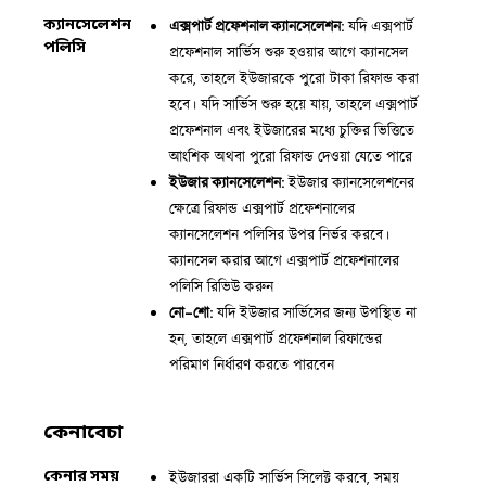
ক্যানসেলেশন
এক্সপার্ট প্রফেশনাল ক্যানসেলেশন:
যদি এক্সপার্ট
পলিসি
প্রফেশনাল সার্ভিস শুরু হওয়ার আগে ক্যানসেল
করে, তাহলে ইউজারকে পুরো টাকা রিফান্ড করা
হবে। যদি সার্ভিস শুরু হয়ে যায়, তাহলে এক্সপার্ট
প্রফেশনাল এবং ইউজারের মধ্যে চুক্তির ভিত্তিতে
আংশিক অথবা পুরো রিফান্ড দেওয়া যেতে পারে
ইউজার ক্যানসেলেশন:
ইউজার ক্যানসেলেশনের
ক্ষেত্রে রিফান্ড এক্সপার্ট প্রফেশনালের
ক্যানসেলেশন পলিসির উপর নির্ভর করবে।
ক্যানসেল করার আগে এক্সপার্ট প্রফেশনালের
পলিসি রিভিউ করুন
নো-শো:
যদি ইউজার সার্ভিসের জন্য উপস্থিত না
হন, তাহলে এক্সপার্ট প্রফেশনাল রিফান্ডের
পরিমাণ নির্ধারণ করতে পারবেন
কেনাবেচা
কেনার সময়
ইউজাররা একটি সার্ভিস সিলেক্ট করবে, সময়