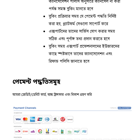
ক্যানসেলেশন পলিসি অনুসারে ক্যানসেল না করা
পর্যন্ত সমস্ত বুকিং মানতে হবে
বুকিং প্রক্রিয়ার সময় যে পেমেন্ট পদ্ধতি নির্দিষ্ট
করা হয়, প্ল্যাটফর্ম সেগুলো সাপোর্ট করে
এক্সপার্টদের তাদের সার্ভিস যোগ করার সময়
সঠিক এবং পূর্ণাঙ্গ তথ্য প্রদান করতে হবে
বুকিং সময় এক্সপার্ট প্রফেশনালদের ইউজারদের
কাছে স্পষ্টভাবে তাদের ক্যানসেলেশন এবং
রিফান্ড পলিসি জানাতে হবে
পেমেন্ট পদ্ধতিসমূহ
আমরা ক্রেডিট/ডেবিট কার্ড, ব্যাঙ্ক ট্রান্সফার এবং বিকাশ গ্রহণ করি