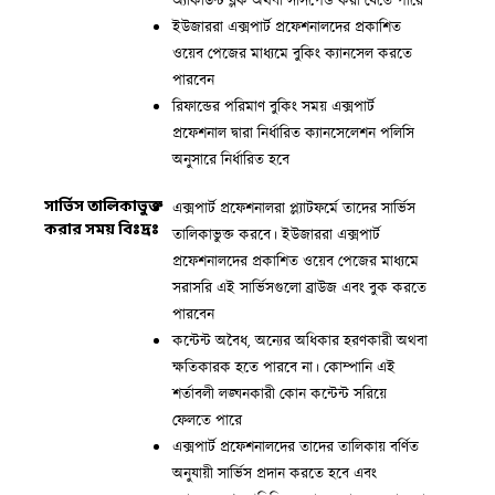
অ্যাকাউন্ট ব্লক অথবা সাসপেন্ড করা যেতে পারে
ইউজাররা এক্সপার্ট প্রফেশনালদের প্রকাশিত
ওয়েব পেজের মাধ্যমে বুকিং ক্যানসেল করতে
পারবেন
রিফান্ডের পরিমাণ বুকিং সময় এক্সপার্ট
প্রফেশনাল দ্বারা নির্ধারিত ক্যানসেলেশন পলিসি
অনুসারে নির্ধারিত হবে
সার্ভিস তালিকাভুক্ত
এক্সপার্ট প্রফেশনালরা প্ল্যাটফর্মে তাদের সার্ভিস
করার সময় বিঃদ্রঃ
তালিকাভুক্ত করবে। ইউজাররা এক্সপার্ট
প্রফেশনালদের প্রকাশিত ওয়েব পেজের মাধ্যমে
সরাসরি এই সার্ভিসগুলো ব্রাউজ এবং বুক করতে
পারবেন
কন্টেন্ট অবৈধ, অন্যের অধিকার হরণকারী অথবা
ক্ষতিকারক হতে পারবে না। কোম্পানি এই
শর্তাবলী লঙ্ঘনকারী কোন কন্টেন্ট সরিয়ে
ফেলতে পারে
এক্সপার্ট প্রফেশনালদের তাদের তালিকায় বর্ণিত
অনুযায়ী সার্ভিস প্রদান করতে হবে এবং