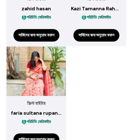
zahid hasan
Kazi Tamanna Rahman
পরিচিতি ভেরিফাইড
পরিচিতি ভেরিফাইড
সার্ভিসের জন্য অনুরোধ করুন
সার্ভিসের জন্য অনুরোধ করুন
স্ক্রিপ্ট রাইটার
faria sultana rupanty
পরিচিতি ভেরিফাইড
সার্ভিসের জন্য অনুরোধ করুন