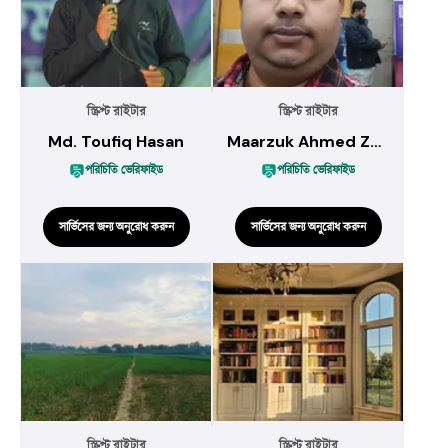
স্ক্রিপ্ট রাইটার
স্ক্রিপ্ট রাইটার
Md. Toufiq Hasan
Maarzuk Ahmed Zaki
পরিচিতি ভেরিফাইড
পরিচিতি ভেরিফাইড
সার্ভিসের জন্য অনুরোধ করুন
সার্ভিসের জন্য অনুরোধ করুন
স্ক্রিপ্ট রাইটার
স্ক্রিপ্ট রাইটার