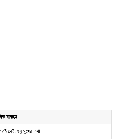
নিক মাধ্যমে
চাই নেই, শুধু মুখের কথা