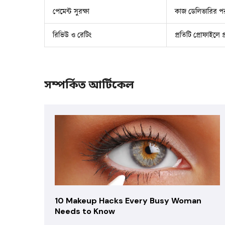
পেমেন্ট সুরক্ষা
কাজ ডেলিভারির পর 
রিভিউ ও রেটিং
প্রতিটি প্রোফাইলে প্
সম্পর্কিত আর্টিকেল
10 Makeup Hacks Every Busy Woman
Needs to Know