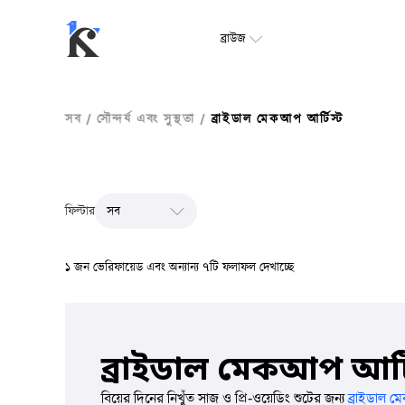
ব্রাউজ
সব
/
সৌন্দর্য এবং সুস্থতা
/
ব্রাইডাল মেকআপ আর্টিস্ট
ফিল্টার
১ জন ভেরিফায়েড এবং অন্যান্য ৭টি ফলাফল দেখাচ্ছে
ব্রাইডাল মেকআপ আর্টি
বিয়ের দিনের নিখুঁত সাজ ও প্রি‑ওয়েডিং শুটের জন্য
ব্রাইডাল ম