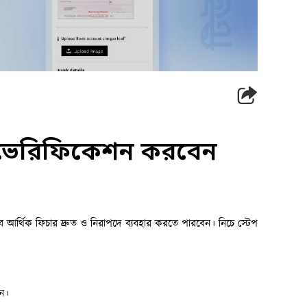
ট ভেরিফিকেশন করবেন
 আর্থিক ফিচার দ্রুত ও নিরাপদে ব্যবহার করতে পারবেন। নিচে স্টেপ 
ুন।