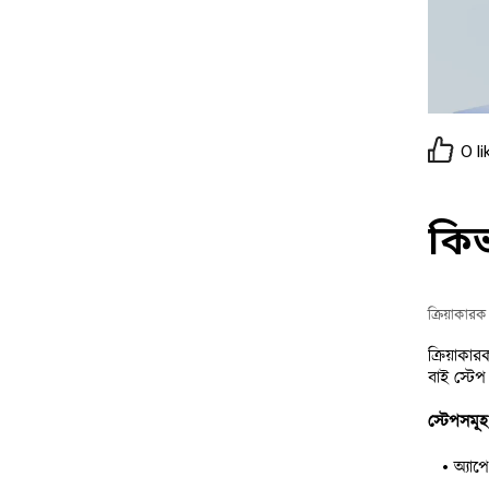
0
li
কিভ
ক্রিয়াকার
ক্রিয়াকার
বাই স্টেপ
স্টেপসমূহ
অ্যাপ