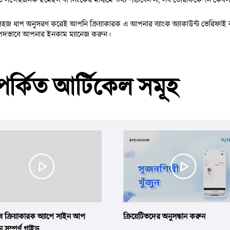
সহজ ধাপ অনুসরণ করেই আপনি ক্রিয়াকারক এ আপনার ব্যাংক অ্যাকাউন্ট ভেরিফাই
পদভাবে আপনার ইনকাম ম্যানেজ করুন।
পর্কিত আর্টিকেল সমূহ
ে ক্রিয়াকারক অ্যাপে সাইন আপ
ক্রিয়েটিভদের অনুসন্ধান করুন
 সম্পূর্ণ গাইড