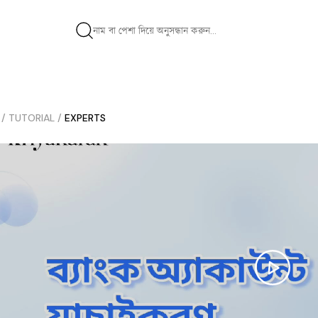
/
TUTORIAL
/
EXPERTS