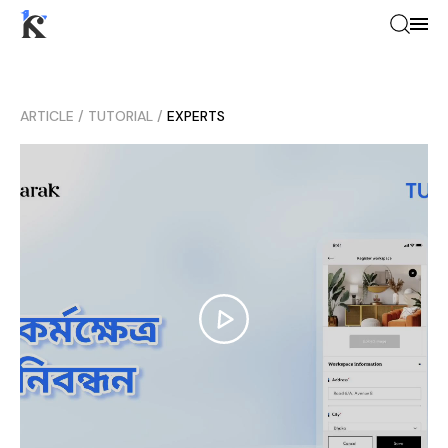
ARTICLE
/
TUTORIAL
/
EXPERTS