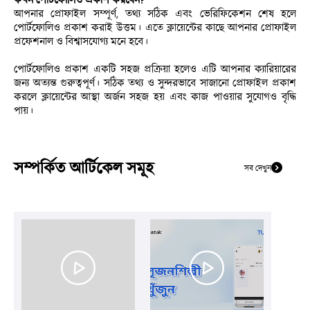
আপনার প্রোফাইল সম্পূর্ণ, তথ্য সঠিক এবং ভেরিফিকেশন শেষ হলে 
পোর্টফোলিও প্রকাশ করাই উত্তম। এতে ক্লায়েন্টের কাছে আপনার প্রোফাইল 
প্রফেশনাল ও বিশ্বাসযোগ্য মনে হবে।
পোর্টফোলিও প্রকাশ একটি সহজ প্রক্রিয়া হলেও এটি আপনার ক্যারিয়ারের 
জন্য অত্যন্ত গুরুত্বপূর্ণ। সঠিক তথ্য ও সুন্দরভাবে সাজানো প্রোফাইল প্রকাশ 
করলে ক্লায়েন্টের আস্থা অর্জন সহজ হয় এবং কাজ পাওয়ার সুযোগও বৃদ্ধি 
পায়।
সম্পর্কিত আর্টিকেল সমূহ
সব দেখুন