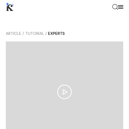
ARTICLE
/
TUTORIAL
/
EXPERTS