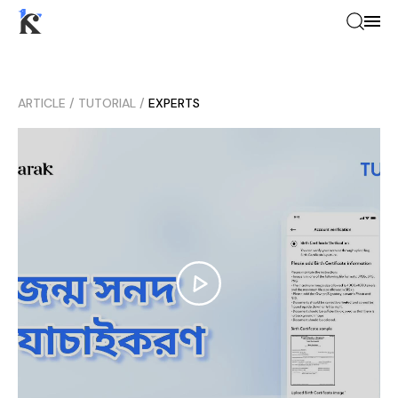
ARTICLE
/
TUTORIAL
/
EXPERTS