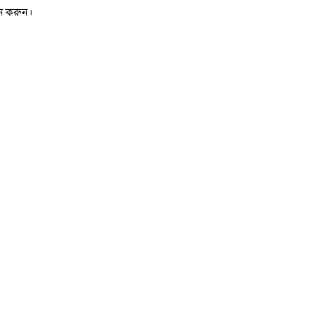
ইন করুন।