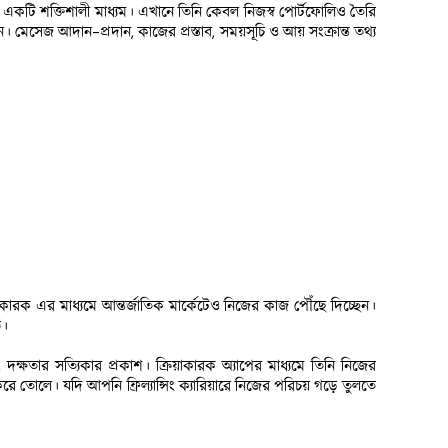
 একটি শক্তিশালী মাধ্যম। এখানে তিনি কেবল নিজস্ব পোর্টফোলিও তৈরি 
 মেসেজ আদান-প্রদান, কাজের প্রস্তাব, সময়সূচি ও আয় সংক্রান্ত তথ্য 
ারক এর মাধ্যমে আন্তর্জাতিক মার্কেটেও নিজের কাজ পৌঁছে দিচ্ছেন। 
ি।
ক্ষতার সত্যিকার প্রকাশ। ক্রিয়াকারক অ্যাপের মাধ্যমে তিনি নিজের 
ে তোলে। যদি আপনি ফ্রিল্যান্সিং ক্যারিয়ারে নিজের পরিচয় গড়ে তুলতে 