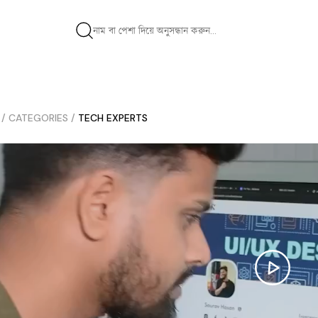
/
CATEGORIES
/
TECH EXPERTS