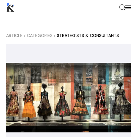
ARTICLE
/
CATEGORIES
/
STRATEGISTS & CONSULTANTS