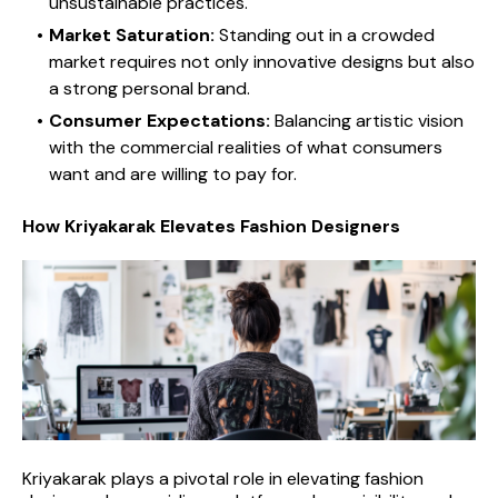
unsustainable practices.
Market Saturation:
 Standing out in a crowded 
market requires not only innovative designs but also 
a strong personal brand.
Consumer Expectations:
 Balancing artistic vision 
with the commercial realities of what consumers 
want and are willing to pay for.
How Kriyakarak Elevates Fashion Designers
Kriyakarak plays a pivotal role in elevating fashion 