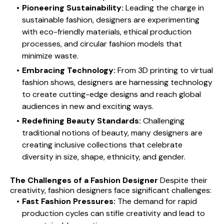
Pioneering Sustainability:
 Leading the charge in 
sustainable fashion, designers are experimenting 
with eco-friendly materials, ethical production 
processes, and circular fashion models that 
minimize waste.
Embracing Technology:
 From 3D printing to virtual 
fashion shows, designers are harnessing technology 
to create cutting-edge designs and reach global 
audiences in new and exciting ways.
Redefining Beauty Standards:
 Challenging 
traditional notions of beauty, many designers are 
creating inclusive collections that celebrate 
diversity in size, shape, ethnicity, and gender.
The Challenges of a Fashion Designer
 Despite their 
creativity, fashion designers face significant challenges:
Fast Fashion Pressures:
 The demand for rapid 
production cycles can stifle creativity and lead to 