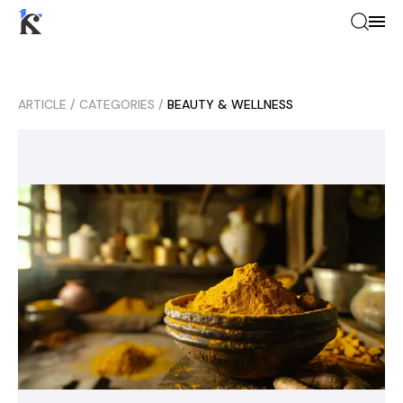
ARTICLE
/
CATEGORIES
/
BEAUTY & WELLNESS