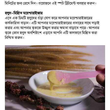
মিনিটের জন্য রেখে দিন। প্রয়োজনে এই স্পট ট্রিটমেন্ট ব্যবহার করুন।
হলুদ-মিশ্রিত ময়েশ্চারাইজার
এতে এক চিমটি হলুদের গুঁড়া যোগ করে আপনার ময়েশ্চারাইজারের 
কার্যকারিতা বাড়ান। এটি আপনার ময়েশ্চারাইজারের প্রদাহের সাথে লড়াই 
করার এবং আপনার ত্বককে উজ্জ্বল করার ক্ষমতা বাড়াতে পারে। আপনার 
ত্বকে কোন হলুদ অবশিষ্টাংশ এড়াতে আপনি এটি ভালভাবে মিশ্রিত করা 
নিশ্চিত করুন।