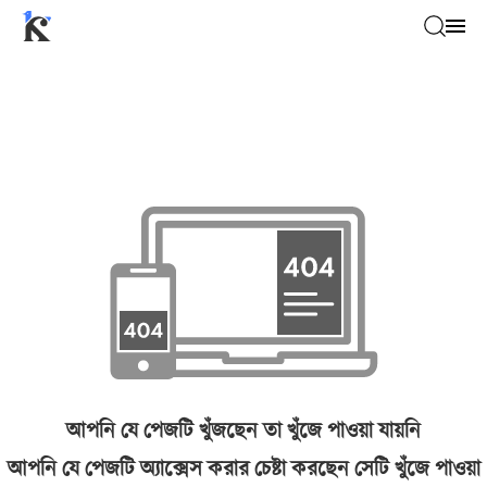
আপনি যে পেজটি খুঁজছেন তা খুঁজে পাওয়া যায়নি
আপনি যে পেজটি অ্যাক্সেস করার চেষ্টা করছেন সেটি খুঁজে পাওয়া