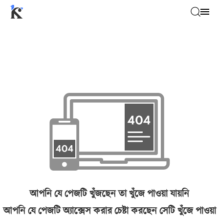
আপনি যে পেজটি খুঁজছেন তা খুঁজে পাওয়া যায়নি
আপনি যে পেজটি অ্যাক্সেস করার চেষ্টা করছেন সেটি খুঁজে পাওয়া