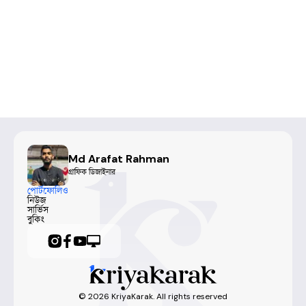
Md Arafat Rahman
গ্রাফিক ডিজাইনার
পোর্টফোলিও
নিউজ
সার্ভিস
বুকিং
©
2026
KriyaKarak. All rights reserved