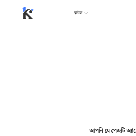
ব্রাউজ
আপনি যে পেজটি অ্যাক্