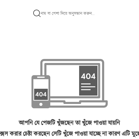
আপনি যে পেজটি খুঁজছেন তা খুঁজে পাওয়া যায়নি
সেস করার চেষ্টা করছেন সেটি খুঁজে পাওয়া যাচ্ছে না কারণ এটি মু