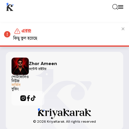
এরর!
কিছু ভুল হয়েছে
Zhor Ameen
কন্টেন্ট রাইটার
পোর্টফোলিও
নিউজ
সার্ভিস
বুকিং
©
2026
KriyaKarak. All rights reserved