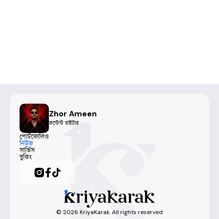
Zhor Ameen
কন্টেন্ট রাইটার
পোর্টফোলিও
নিউজ
সার্ভিস
বুকিং
©
2026
KriyaKarak. All rights reserved