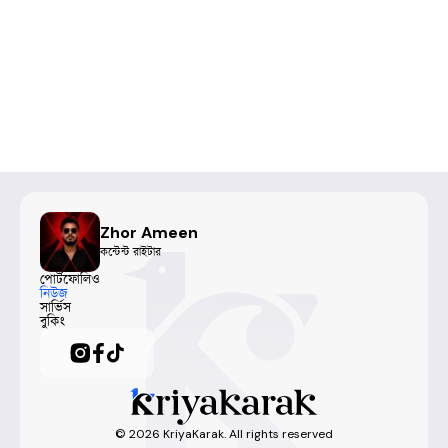
Zhor Ameen
কন্টেন্ট রাইটার
পোর্টফোলিও
নিউজ
সার্ভিস
বুকিং
©
2026
KriyaKarak. All rights reserved