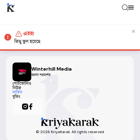
এরর!
কিছু ভুল হয়েছে
Winterhill Media
ব্যবসা পরামর্শক
পোর্টফোলিও
নিউজ
সার্ভিস
বুকিং
©
2026
KriyaKarak. All rights reserved