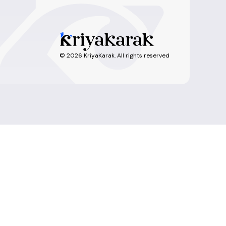
©
2026
KriyaKarak. All rights reserved