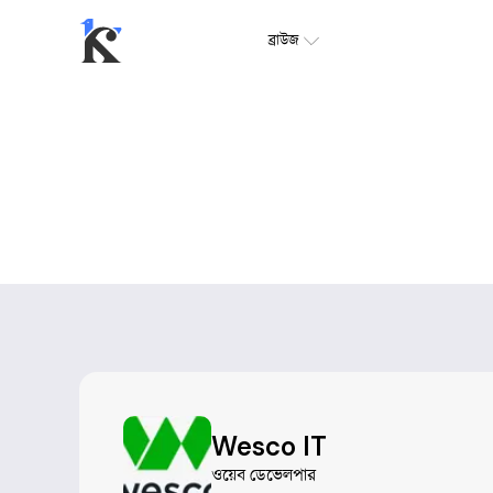
ব্রাউজ
Wesco IT
ওয়েব ডেভেলপার