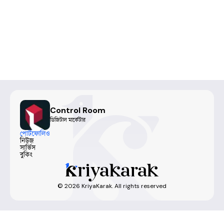
Control Room
ডিজিটাল মার্কেটার
পোর্টফোলিও
নিউজ
সার্ভিস
বুকিং
©
2026
KriyaKarak. All rights reserved