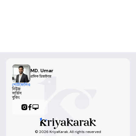
MD. Umar
গ্রাফিক ডিজাইনার
পোর্টফোলিও
নিউজ
সার্ভিস
বুকিং
©
2026
KriyaKarak. All rights reserved