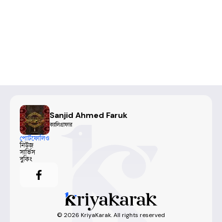
Sanjid Ahmed Faruk
ক্যালিগ্রাফার
পোর্টফোলিও
নিউজ
সার্ভিস
বুকিং
©
2026
KriyaKarak. All rights reserved