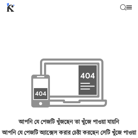
আপনি যে পেজটি খুঁজছেন তা খুঁজে পাওয়া যায়নি
আপনি যে পেজটি অ্যাক্সেস করার চেষ্টা করছেন সেটি খুঁজে পাওয়া