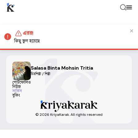
এরর!
কিছু ভুল হয়েছে
Salasa Binta Mohsin Tritia
চিত্রশিল্পী / শিল্পী
পোর্টফোলিও
নিউজ
সার্ভিস
বুকিং
©
2026
KriyaKarak. All rights reserved