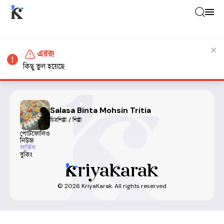
এরর!
কিছু ভুল হয়েছে
Salasa Binta Mohsin Tritia
চিত্রশিল্পী / শিল্পী
পোর্টফোলিও
নিউজ
সার্ভিস
বুকিং
©
2026
KriyaKarak. All rights reserved