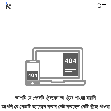
আপনি যে পেজটি খুঁজছেন তা খুঁজে পাওয়া যায়নি
আপনি যে পেজটি অ্যাক্সেস করার চেষ্টা করছেন সেটি খুঁজে পাওয়া