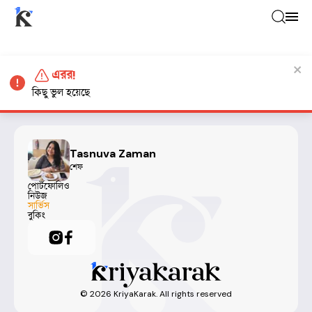
এরর!
কিছু ভুল হয়েছে
Tasnuva Zaman
শেফ
পোর্টফোলিও
নিউজ
সার্ভিস
বুকিং
©
2026
KriyaKarak. All rights reserved