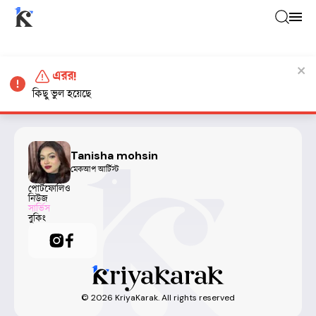
এরর!
কিছু ভুল হয়েছে
Tanisha mohsin
মেকআপ আর্টিস্ট
পোর্টফোলিও
নিউজ
সার্ভিস
বুকিং
©
2026
KriyaKarak. All rights reserved