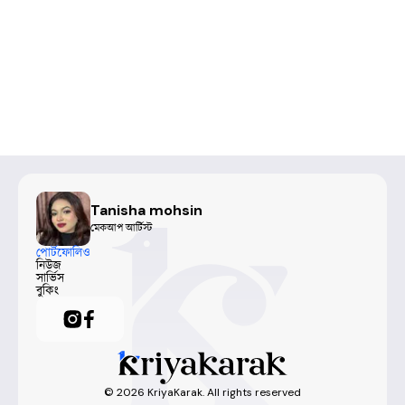
Tanisha mohsin
মেকআপ আর্টিস্ট
পোর্টফোলিও
নিউজ
সার্ভিস
বুকিং
©
2026
KriyaKarak. All rights reserved