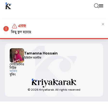
এরর!
কিছু ভুল হয়েছে
Tamanna Hossain
ডিজিটাল মার্কেটার
পোর্টফোলিও
নিউজ
সার্ভিস
বুকিং
©
2026
KriyaKarak. All rights reserved