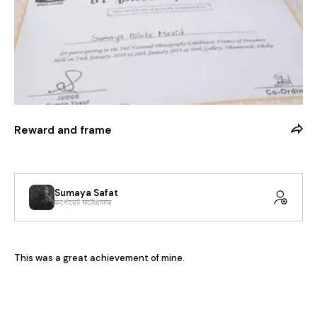
Reward and frame
Sumaya Safat
কর্পোরেট ফটোগ্রাফার
This was a great achievement of mine.