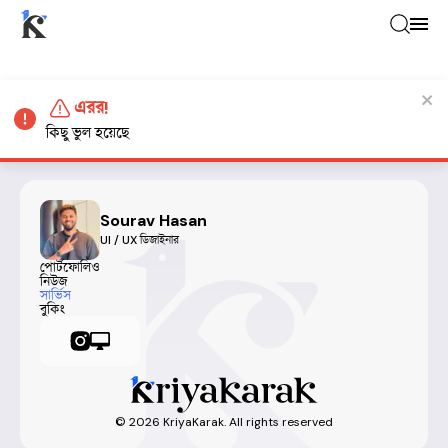
এরর!
কিছু ভুল হয়েছে
Sourav Hasan
UI / UX ডিজাইনার
পোর্টফোলিও
নিউজ
সার্ভিস
বুকিং
©
2026
KriyaKarak. All rights reserved