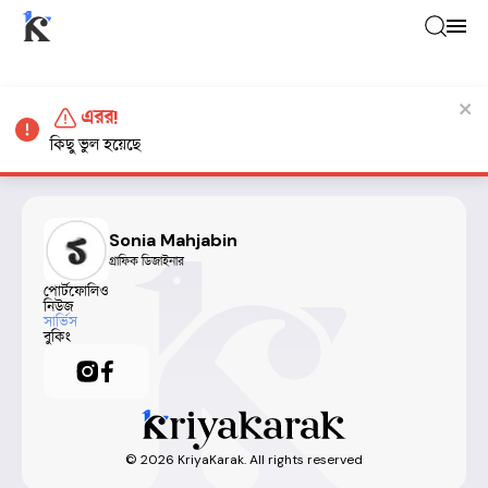
এরর!
কিছু ভুল হয়েছে
Sonia Mahjabin
গ্রাফিক ডিজাইনার
পোর্টফোলিও
নিউজ
সার্ভিস
বুকিং
©
2026
KriyaKarak. All rights reserved