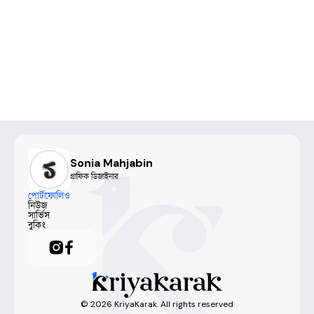
Sonia Mahjabin
গ্রাফিক ডিজাইনার
পোর্টফোলিও
নিউজ
সার্ভিস
বুকিং
©
2026
KriyaKarak. All rights reserved