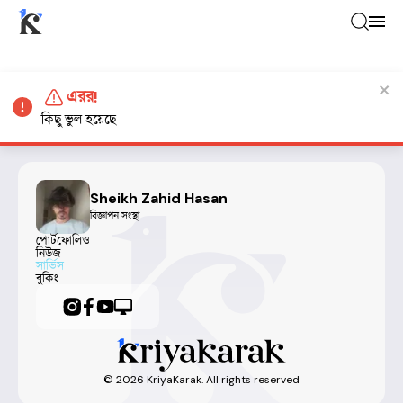
এরর!
কিছু ভুল হয়েছে
Sheikh Zahid Hasan
বিজ্ঞাপন সংস্থা
পোর্টফোলিও
নিউজ
সার্ভিস
বুকিং
©
2026
KriyaKarak. All rights reserved