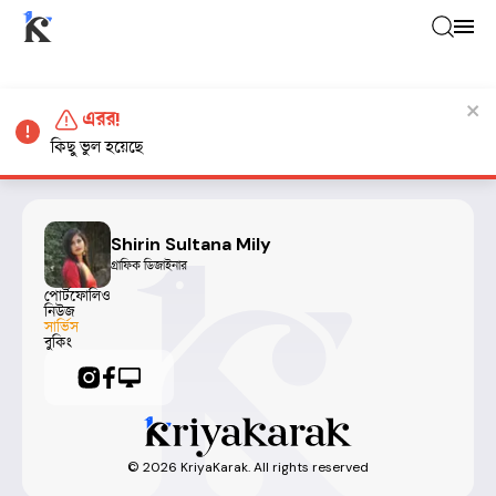
এরর!
কিছু ভুল হয়েছে
Shirin Sultana Mily
গ্রাফিক ডিজাইনার
পোর্টফোলিও
নিউজ
সার্ভিস
বুকিং
©
2026
KriyaKarak. All rights reserved