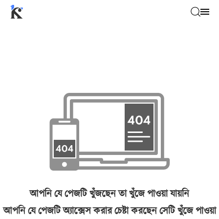
আপনি যে পেজটি খুঁজছেন তা খুঁজে পাওয়া যায়নি
আপনি যে পেজটি অ্যাক্সেস করার চেষ্টা করছেন সেটি খুঁজে পাওয়া