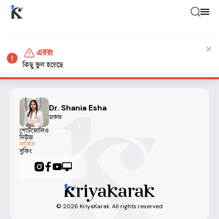
এরর!
কিছু ভুল হয়েছে
Dr. Shania Esha
ডাক্তার
পোর্টফোলিও
নিউজ
সার্ভিস
বুকিং
©
2026
KriyaKarak. All rights reserved