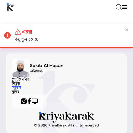
এরর!
কিছু ভুল হয়েছে
Sakib Al Hasan
ক্যালিগ্রাফার
পোর্টফোলিও
নিউজ
সার্ভিস
বুকিং
©
2026
KriyaKarak. All rights reserved