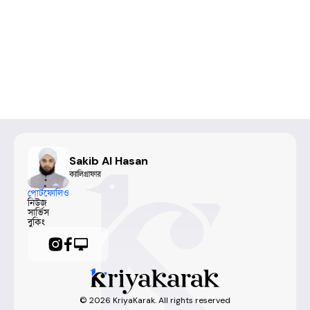
Sakib Al Hasan
ক্যালিগ্রাফার
পোর্টফোলিও
নিউজ
সার্ভিস
বুকিং
©
2026
KriyaKarak. All rights reserved